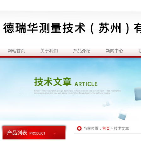
网站首页
关于我们
产品介绍
新闻中心
当前位置：
首页
>
技术文章