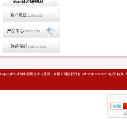
Akasel金相制样耗材
Copyright©德瑞华测量技术（苏州）有限公司版权所有 All rights reserved. 电话: 传真
推