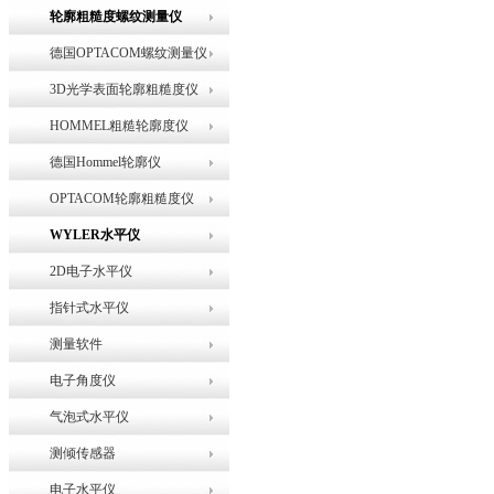
轮廓粗糙度螺纹测量仪
德国OPTACOM螺纹测量仪
3D光学表面轮廓粗糙度仪
HOMMEL粗糙轮廓度仪
德国Hommel轮廓仪
OPTACOM轮廓粗糙度仪
WYLER水平仪
2D电子水平仪
指针式水平仪
测量软件
电子角度仪
气泡式水平仪
测倾传感器
电子水平仪