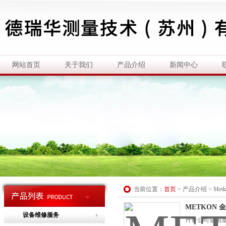
网站首页
关于我们
产品介绍
新闻中心
当前位置：
首页
>
产品介绍
>
Me
METKON
设备维修服务
丹青公司金相