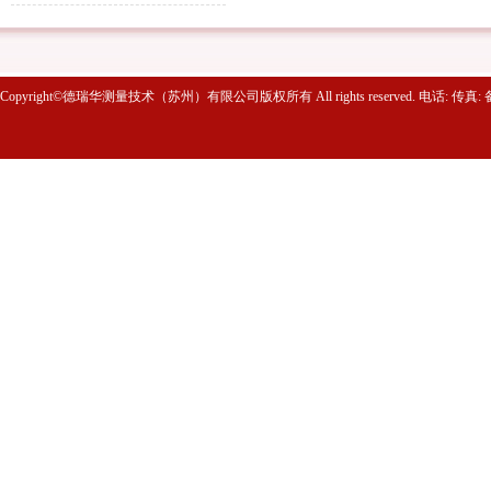
维护要点
Copyright©德瑞华测量技术（苏州）有限公司版权所有 All rights reserved. 电话: 传真