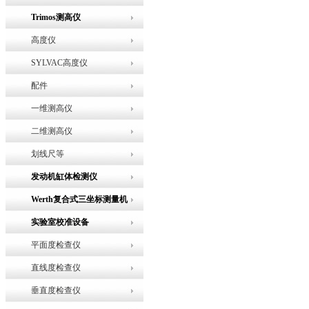
Trimos测高仪
高度仪
SYLVAC高度仪
配件
一维测高仪
二维测高仪
划线尺等
发动机缸体检测仪
Werth复合式三坐标测量机
实验室校准设备
平面度检查仪
直线度检查仪
垂直度检查仪