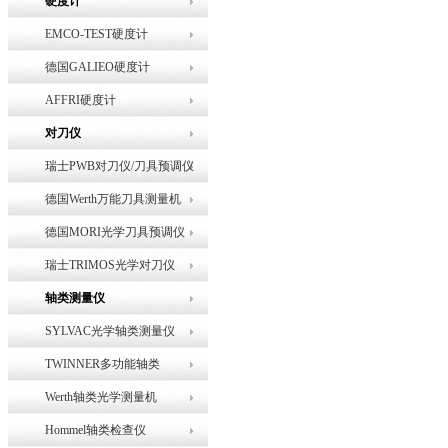
硬度计
EMCO-TEST硬度计
德国GALIEO硬度计
AFFRI硬度计
对刀仪
瑞士PWB对刀仪/刀具预调仪
德国Werth万能刀具测量机
德国MORI光学刀具预调仪
瑞士TRIMOS光学对刀仪
轴类测量仪
SYLVAC光学轴类测量仪
TWINNER多功能轴类
Werth轴类光学测量机
Hommel轴类检查仪