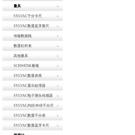
量具
SYLVAC千分卡尺
SYLVAC数显蓝牙塞尺
传输数据线
数显杠杆表
其他量具
SCHWENK量规
SYLVAC数显表类
SYLVAC显示处理器
SYLVAC电子测头传感器
SYLVAC内径/外径千分尺
SYLVAC数显千分表
SYLVAC数显蓝牙卡尺