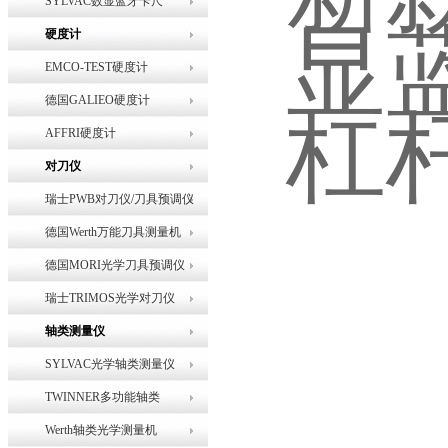
SYLVAC数显蓝牙卡尺
硬度计
EMCO-TEST硬度计
德国GALIEO硬度计
AFFRI硬度计
对刀仪
瑞士PWB对刀仪/刀具预调仪
德国Werth万能刀具测量机
德国MORI光学刀具预调仪
瑞士TRIMOS光学对刀仪
轴类测量仪
SYLVAC光学轴类测量仪
TWINNER多功能轴类
Werth轴类光学测量机