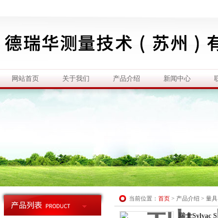
网站首页
关于我们
产品介绍
新闻中心
当前位置：
首页
>
产品介绍
>
量具
瑞士Sylvac 