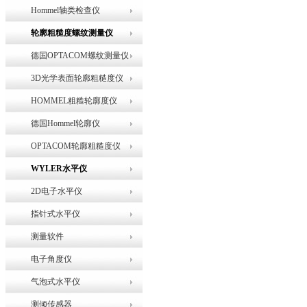
Hommel轴类检查仪
轮廓粗糙度螺纹测量仪
德国OPTACOM螺纹测量仪
3D光学表面轮廓粗糙度仪
HOMMEL粗糙轮廓度仪
德国Hommel轮廓仪
OPTACOM轮廓粗糙度仪
WYLER水平仪
2D电子水平仪
指针式水平仪
测量软件
电子角度仪
气泡式水平仪
测倾传感器