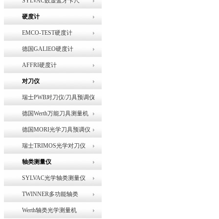
SYLVAC数显蓝牙卡尺
硬度计
EMCO-TEST硬度计
德国GALIEO硬度计
AFFRI硬度计
对刀仪
瑞士PWB对刀仪/刀具预调仪
德国Werth万能刀具测量机
德国MORI光学刀具预调仪
瑞士TRIMOS光学对刀仪
轴类测量仪
SYLVAC光学轴类测量仪
TWINNER多功能轴类
Werth轴类光学测量机