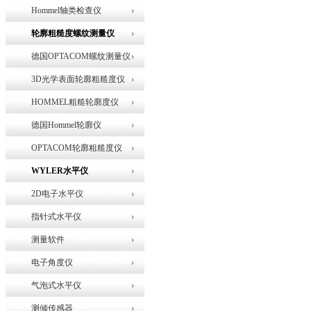
Hommel轴类检查仪
轮廓粗糙度螺纹测量仪
德国OPTACOM螺纹测量仪
3D光学表面轮廓粗糙度仪
HOMMEL粗糙轮廓度仪
德国Hommel轮廓仪
OPTACOM轮廓粗糙度仪
WYLER水平仪
2D电子水平仪
指针式水平仪
测量软件
电子角度仪
气泡式水平仪
测倾传感器