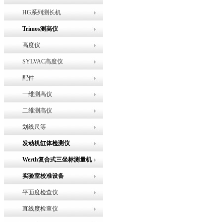
HG系列测长机
Trimos测高仪
高度仪
SYLVAC高度仪
配件
一维测高仪
二维测高仪
划线尺等
发动机缸体检测仪
Werth复合式三坐标测量机
实验室校准设备
平面度检查仪
直线度检查仪