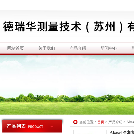
网站首页
关于我们
产品介绍
新闻中心
当前位置：
首页
>
产品介绍
>
Ak
Akasel 