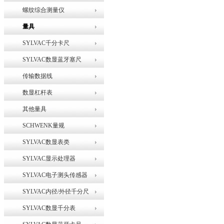
螺纹综合测量仪
量具
SYLVAC千分卡尺
SYLVAC数显蓝牙塞尺
传输数据线
数显杠杆表
其他量具
SCHWENK量规
SYLVAC数显表类
SYLVAC显示处理器
SYLVAC电子测头传感器
SYLVAC内径/外径千分尺
SYLVAC数显千分表