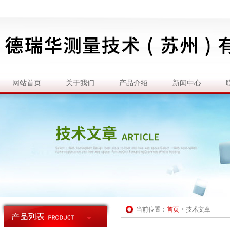
网站首页
关于我们
产品介绍
新闻中心
当前位置：
首页
>
技术文章