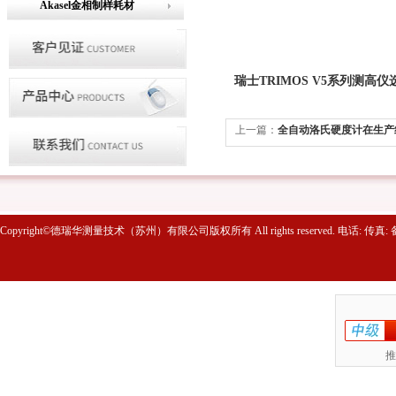
Akasel金相制样耗材
瑞士TRIMOS V5系列测高
上一篇：
全自动洛氏硬度计在生产
Copyright©德瑞华测量技术（苏州）有限公司版权所有 All rights reserved. 电话: 传真
推