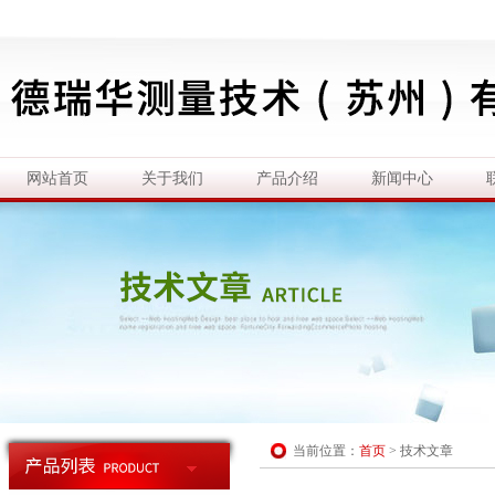
网站首页
关于我们
产品介绍
新闻中心
当前位置：
首页
>
技术文章