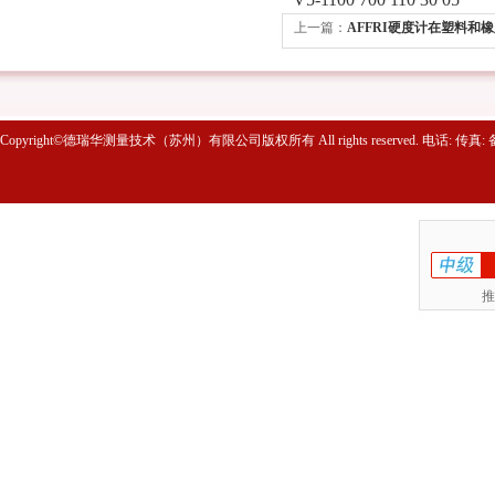
上一篇：
AFFRI硬度计在塑料和
Copyright©德瑞华测量技术（苏州）有限公司版权所有 All rights reserved. 电话: 传真
推