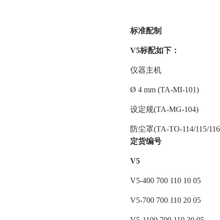
标准配制
V5
标配如下：
仪器主机
Ø 4 mm (TA-MI-101)
设定规(TA-MG-104)
防尘罩(TA-TO-114/115/116
定货编号
V5
V5-400 700 110 10 05
V5-700 700 110 20 05
V5-1100 700 110 30 05