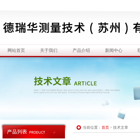
网站首页
关于我们
产品介绍
新闻中心
当前位置：
首页
>
技术文章