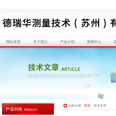
网站首页
关于我们
产品介绍
新闻中心
当前位置：
首页
>
技术文章