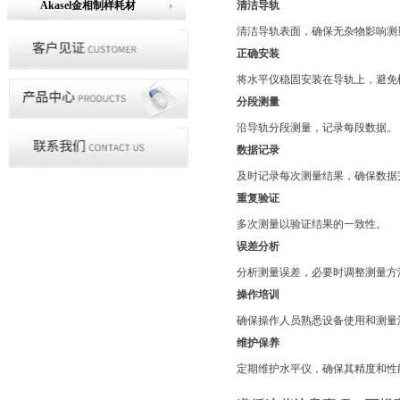
Akasel金相制样耗材
清洁导轨
清洁导轨表面，确保无杂物影响测
正确安装
将水平仪稳固安装在导轨上，避免
分段测量
沿导轨分段测量，记录每段数据。
数据记录
及时记录每次测量结果，确保数据
重复验证
多次测量以验证结果的一致性。
误差分析
分析测量误差，必要时调整测量方
操作培训
确保操作人员熟悉设备使用和测量
维护保养
定期维护水平仪，确保其精度和性