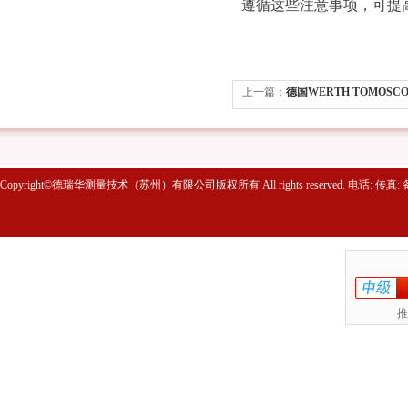
遵循这些注意事项，可提
上一篇：
德国WERTH TOMOSCO
医疗行业中的应用
Copyright©德瑞华测量技术（苏州）有限公司版权所有 All rights reserved. 电话: 传真
推