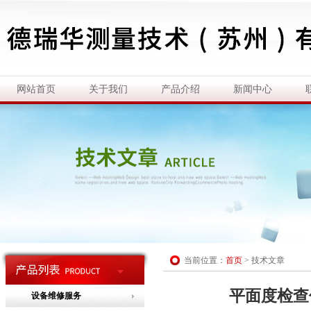
网站首页
关于我们
产品介绍
新闻中心
当前位置：
首页
>
技术文章
平面度检查
设备维修服务