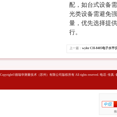
配，如台式设备
光类设备需避免
量，优先选择提
行。
上一篇：
wyler CH-8405电子
维修
Copyright©德瑞华测量技术（苏州）有限公司版权所有 All rights reserved. 电话: 传真
推