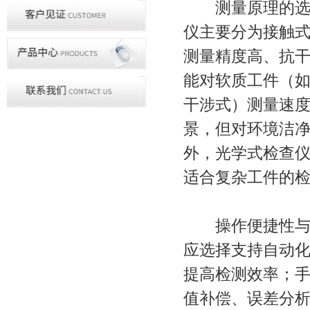
测量原理的选择
仪主要分为接触
测量精度高、抗
能对软质工件（
干涉式）测量速
景，但对环境洁
外，光学式检查
适合复杂工件的
操作便捷性与兼
应选择支持自动化
提高检测效率；
值补偿、误差分