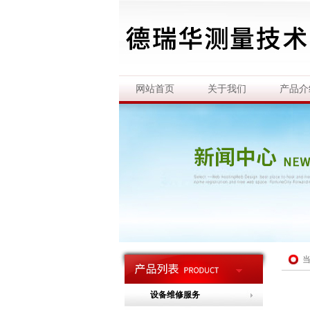
网站首页
关于我们
产品介
设备维修服务