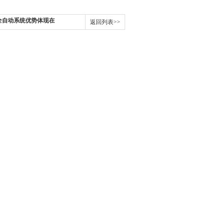
及全自动系统优势体现在
返回列表>>