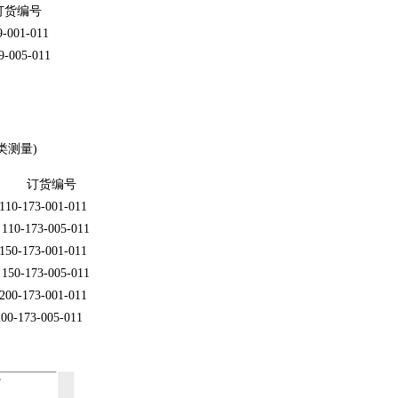
订货编号
001-011
05-011
类测量)
) 订货编号
3-001-011
-005-011
3-001-011
-005-011
3-001-011
200-173-005-011