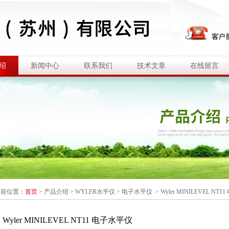
绍
新闻中心
联系我们
技术文章
在线留言
当前位置：
首页
>
产品介绍
>
WYLER水平仪
>
电子水平仪
> Wyler MINILEVEL NT
Wyler MINILEVEL NT11 电子水平仪