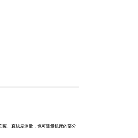
面度、直线度测量，也可测量机床的部分