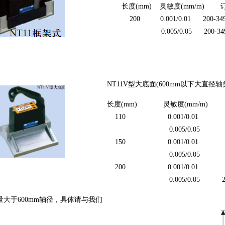
长度(mm) 灵敏度(mm/m) 
200 0.001/0.01 200-349-
0.005/0.05 200-349-0
NT11V型大底面(600mm以下大直径轴
长度(mm) 灵敏度(mm/m
110 0.001/0.01 110-17
0.005/0.05 110-173
150 0.001/0.01 150-17
0.005/0.05 150-173
200 0.001/0.01 200-17
0.005/0.05
量大于600mm轴径，具体请与我们