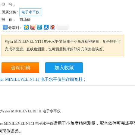
型 号：
所属分类：
电子水平仪
报 价：
市场价:
分享到：
Wyler MINILEVEL NT11 电子水平仪 适用于小角度精密测量，配合软件可
完成平面度、直线度测量，也可测量机床的部分几何形位误差。
咨询订购
加入收藏
ler MINILEVEL NT11 电子水平仪的详细资料：
Wyler MINILEVEL NT11 电子水平仪
适用于小角度精密测量，配合软件可完成平
ler MINILEVEL NT11 电子水平仪
何形位误差。