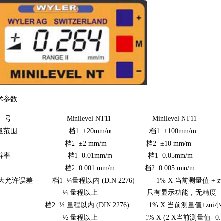
术参数:
 号 Minilevel NT11 Minilevel NT11
量范围 档1 ±20mm/m 档1 ±100mm/m
2 ±2 mm/m 档2 ±10 mm/m
辨率 档1 0.01mm/m 档1 0.05mm/m
2 0.001 mm/m 档2 0.005 mm/m
ui大允许误差 档1 ¼量程以内 (DIN 2276) 1% X 当前测量值 + z
¼ 量程以上 只有显示功能，无精度
2 ½ 量程以内 (DIN 2276) 1% X 当前测量值+zui
 量程以上 1% X (2 X当前测量值- 0.5 