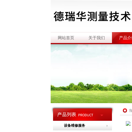
网站首页
关于我们
产品介
设备维修服务