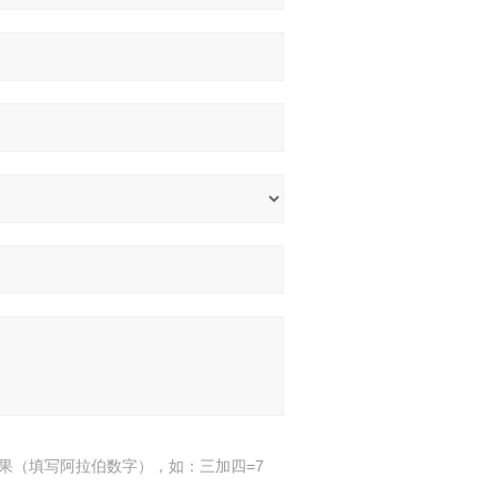
果（填写阿拉伯数字），如：三加四=7