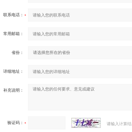
联系电话：
常用邮箱：
省份：
详细地址：
补充说明：
验证码：
请输入计算结