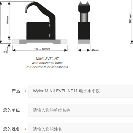
产品：
您的单位：
您的姓名：