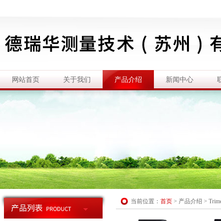
网站首页
关于我们
产品介绍
新闻中心
当前位置：
首页
>
产品介绍
>
Tri