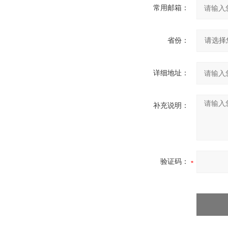
常用邮箱：
省份：
详细地址：
补充说明：
验证码：