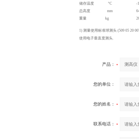
储存温度 °C
-
总高度 mm
6
重量 kg
2
1) 测量使用标准球测头 (509 05 20 00
使用电子垂直度测头.
产品：
您的单位：
您的姓名：
联系电话：