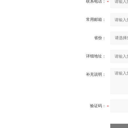
联系电话：
常用邮箱：
省份：
详细地址：
补充说明：
验证码：