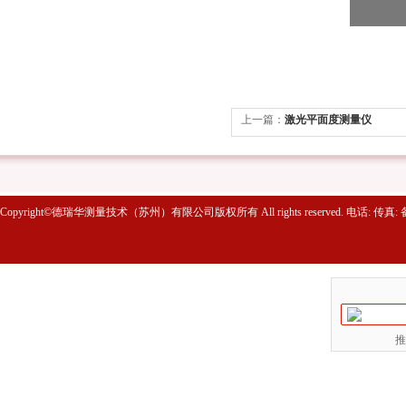
上一篇：
激光平面度测量仪
Copyright©德瑞华测量技术（苏州）有限公司版权所有 All rights reserved. 电话: 传真
推