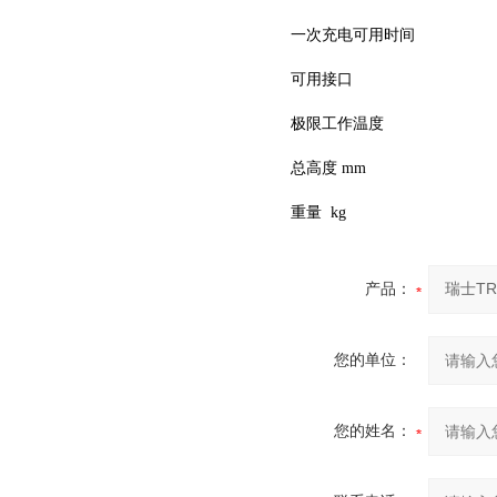
一次充电可用时间
可用接口
极限工作温度
总高度 mm
重量 kg
产品：
您的单位：
您的姓名：