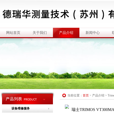
网站首页
关于我们
产品介绍
新闻中心
当前位置：
首页
>
产品介绍
>
Tri
设备维修服务
瑞士TRIMOS VT300