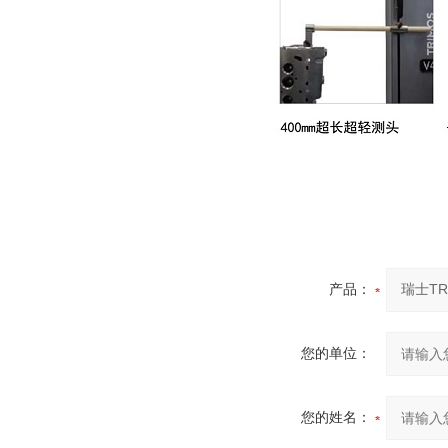
产品：
您的单位：
您的姓名：