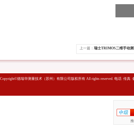
上一篇：
瑞士TRIMOS二维手动测高
Copyright©德瑞华测量技术（苏州）有限公司版权所有 All rights reserved. 电话: 传真
推