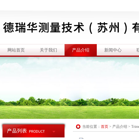
网站首页
关于我们
产品介绍
新闻中心
当前位置：
首页
>
产品介绍
>
Tri