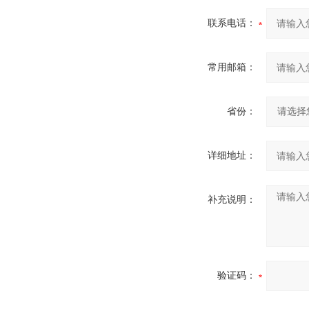
联系电话：
常用邮箱：
省份：
详细地址：
补充说明：
验证码：