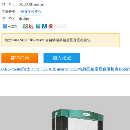
型 号：
SQUARE-master
所属分类：
垂直度检查仪
报 价：
市场价:
分享到：
瑞士Kunz SQUARE-master 全自动超高精度垂直度检查仪
咨询订购
加入收藏
UARE-master瑞士Kunz SQUARE-master 全自动超高精度垂直度检查仪