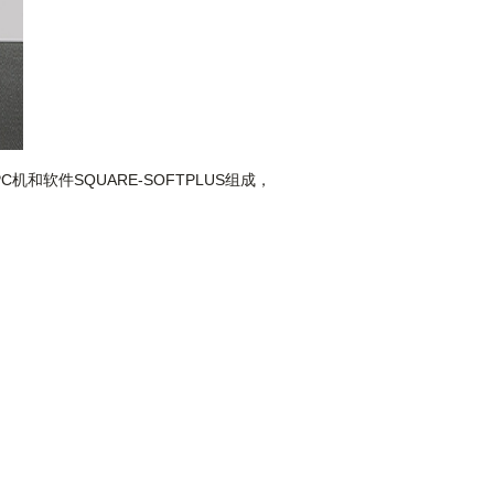
C机和软件SQUARE-SOFTPLUS组成，