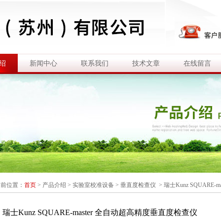
绍
新闻中心
联系我们
技术文章
在线留言
当前位置：
首页
>
产品介绍
>
实验室校准设备
>
垂直度检查仪
> 瑞士Kunz SQUARE
瑞士Kunz SQUARE-master 全自动超高精度垂直度检查仪