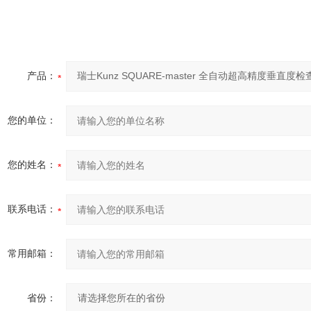
产品：
您的单位：
您的姓名：
联系电话：
常用邮箱：
省份：