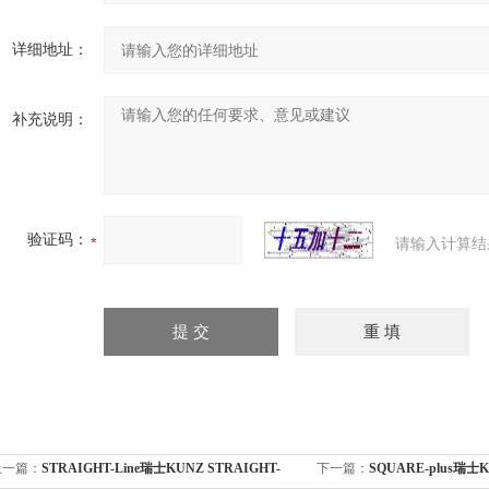
详细地址：
补充说明：
验证码：
请输入计算结
上一篇：
STRAIGHT-Line瑞士KUNZ STRAIGHT-
下一篇：
SQUARE-plus瑞士Ku