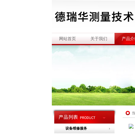
网站首页
关于我们
产品介
设备维修服务