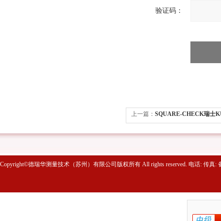
验证码：
上一篇：
SQUARE-CHECK瑞士KU
CHECK垂直度检查仪
Copyright©德瑞华测量技术（苏州）有限公司版权所有 All rights reserved. 电话: 传真