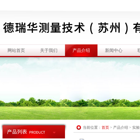
网站首页
关于我们
产品介绍
新闻中心
当前位置：
首页
>
产品介绍
>
实验