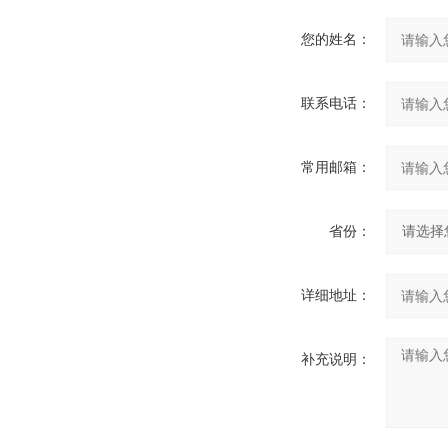
您的姓名：
联系电话：
常用邮箱：
省份：
详细地址：
补充说明：