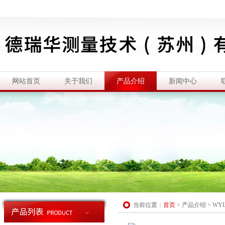
网站首页
关于我们
产品介绍
新闻中心
当前位置：
首页
>
产品介绍
>
WY