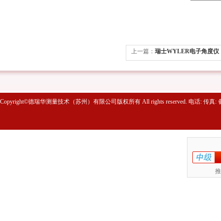
上一篇：
瑞士WYLER电子角度仪
Copyright©德瑞华测量技术（苏州）有限公司版权所有 All rights reserved. 电话: 传真
推