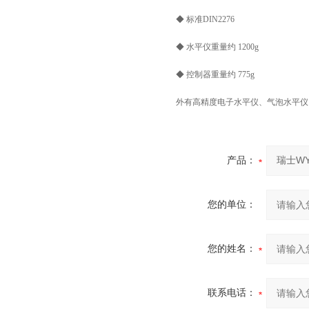
◆ 标准DIN2276
◆ 水平仪重量约 1200g
◆ 控制器重量约 775g
外有高精度电子水平仪、气泡水平仪
产品：
您的单位：
您的姓名：
联系电话：