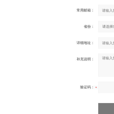
常用邮箱：
省份：
详细地址：
补充说明：
验证码：