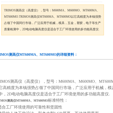
TRIMOS测高仪（高度仪），型号：M600MA、M600MO、MT600MA、
MT600MO.TRIMOS测高仪MT600MA、MT600MO以它高精度为本钱强势
占领了中国同行市场，广泛应用于机械，模具，五金，塑胶，电子等生产
质量检测中，2D电动电脑高度仪是适合于工厂环境使用的多功能高度仪.
咨询订购
加入收藏
RIMOS测高仪MT600MA、MT600MO的详细资料：
RIMOS测高仪（高度仪），型号：M600MA、M600MO、MT600M
它高精度为本钱强势占领了中国同行市场，广泛应用于机械，模
中，2D电动电脑高度仪是适合于工厂环境使用的多功能高度仪.
标准特性：
IMOS测高仪MT600MA、MT600MO
 适合工厂环境使用的可靠性和坚固性