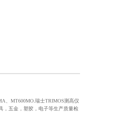
A、MT600MO.瑞士TRIMOS测高仪
具，五金，塑胶，电子等生产质量检