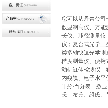
您可以从丹青公司
数显测高仪、万能
长仪、球径测量仪
仪；复合式光学三
类多轴快速光学测
糙度测量仪、便携
动机缸体检测仪；
内窥镜、电子水平
千分/百分表、数显
氏、布氏、维氏、