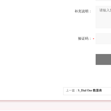
补充说明：
验证码：
上一篇：
S_Dial One 数显表