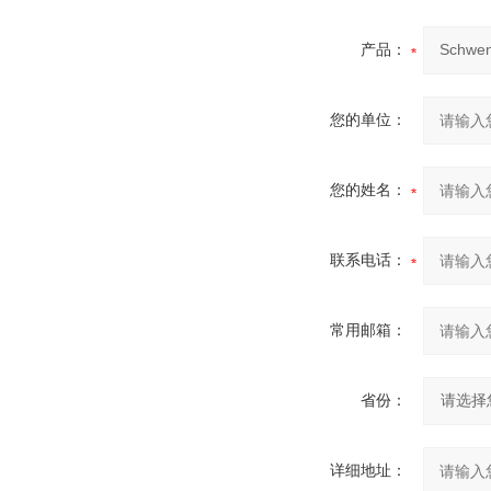
产品：
您的单位：
您的姓名：
联系电话：
常用邮箱：
省份：
详细地址：