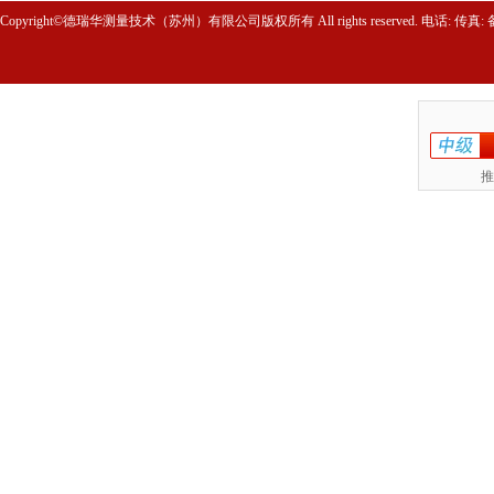
Copyright©德瑞华测量技术（苏州）有限公司版权所有 All rights reserved. 电话: 传真
推