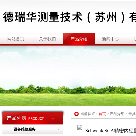
网站首页
关于我们
产品介绍
新闻中心
当前位置：
首页
>
产品介绍
>
量具
设备维修服务
Schwenk SCA精密内