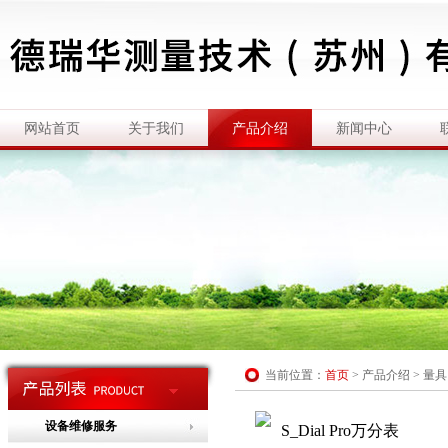
网站首页
关于我们
产品介绍
新闻中心
当前位置：
首页
>
产品介绍
>
量具
设备维修服务
S_Dial Pro万分表