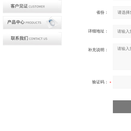
省份：
详细地址：
补充说明：
验证码：