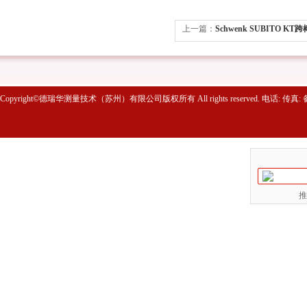
上一篇：
Schwenk SUBITO K
Copyright©德瑞华测量技术（苏州）有限公司版权所有 All rights reserved. 电话: 传真
推