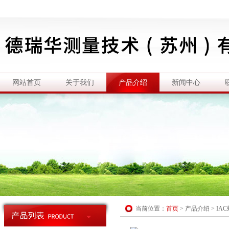
网站首页
关于我们
产品介绍
新闻中心
当前位置：
首页
>
产品介绍
>
IA