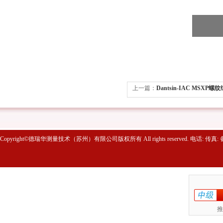
上一篇：
Dantsin-IAC MSXP
Copyright©德瑞华测量技术（苏州）有限公司版权所有 All rights reserved. 电话: 传真
推