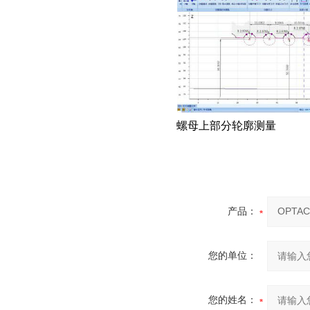
螺母上部分轮廓测量
产品：
您的单位：
您的姓名：