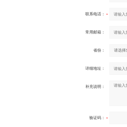
联系电话：
常用邮箱：
省份：
详细地址：
补充说明：
验证码：