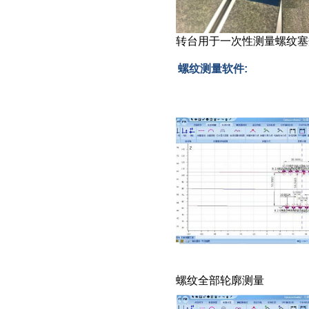
转台用于一次性测量螺纹塞
螺纹测量软件:
螺纹全部轮廓测量