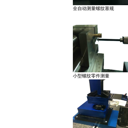
全自动测量螺纹塞规
小型螺纹零件测量