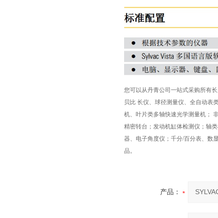
您可以从丹青公司一站式采购所有长
贝比 长仪、球径测量仪、全自动表
机、叶片类多轴快速光学测量机； 
精密转台；发动机缸体检测仪；轴类
器、电子角度仪；千分/百分表、数
品。
产品：