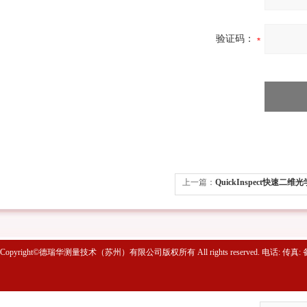
验证码：
上一篇：
QuickInspect快速二
Copyright©德瑞华测量技术（苏州）有限公司版权所有 All rights reserved. 电话: 传真