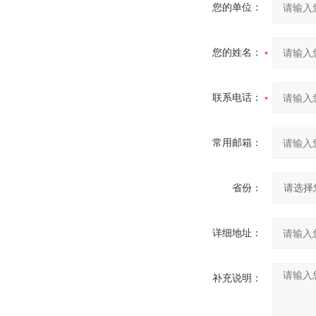
您的单位：
您的姓名：
联系电话：
常用邮箱：
省份：
详细地址：
补充说明：