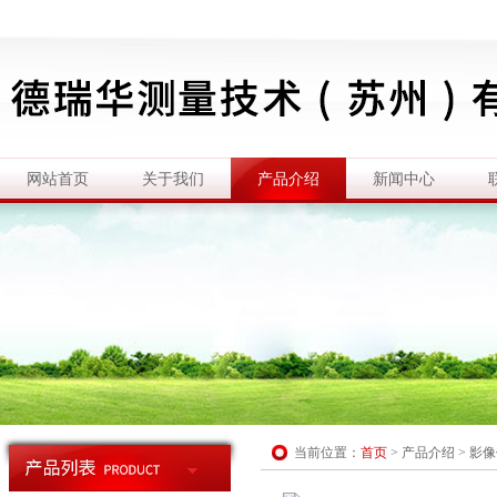
网站首页
关于我们
产品介绍
新闻中心
当前位置：
首页
>
产品介绍
>
影像