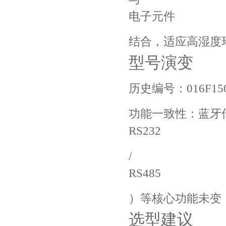
电子元件
结合，适应高湿度环
型号演变
历史编号：016F150-12
功能一致性：蓝牙
RS232
/
RS485
）等核心功能未变 ‌
选型建议