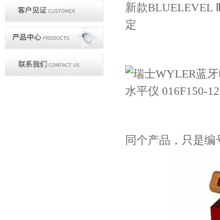
新款BLUELEV
定
同个产品，只是编