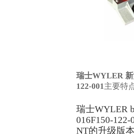
瑞士WYLER
122-001
主要特
瑞士WYLER
016F150-122
NT
的升级版本