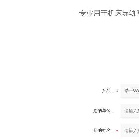
专业用于机床导轨
产品：
您的单位：
您的姓名：