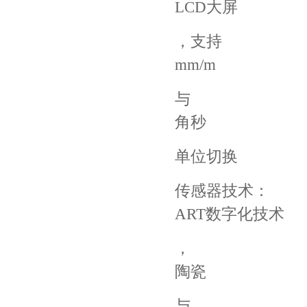
LCD大屏
，支持
mm/m
与
角秒
单位切换
传感器技术：
ART数字化技术
，
陶瓷
与