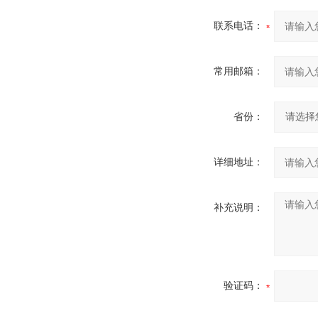
联系电话：
常用邮箱：
省份：
详细地址：
补充说明：
验证码：