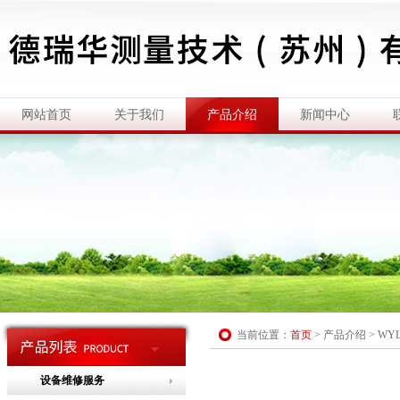
网站首页
关于我们
产品介绍
新闻中心
当前位置：
首页
>
产品介绍
>
WY
设备维修服务