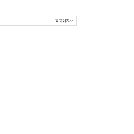
返回列表>>