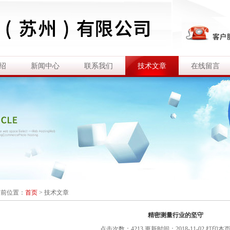
绍
新闻中心
联系我们
技术文章
在线留言
当前位置：
首页
>
技术文章
精密测量行业的坚守
点击次数：4213 更新时间：2018-11-02
打印本