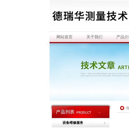
网站首页
关于我们
产品介
设备维修服务