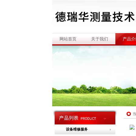
网站首页
关于我们
产品介
设备维修服务